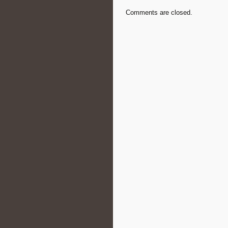
Comments are closed.