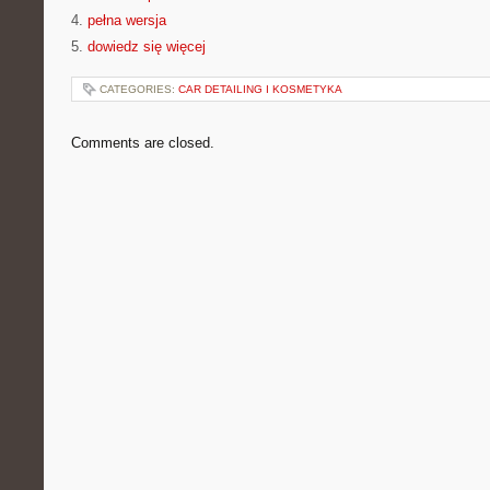
4.
pełna wersja
5.
dowiedz się więcej
CATEGORIES:
CAR DETAILING I KOSMETYKA
Comments are closed.