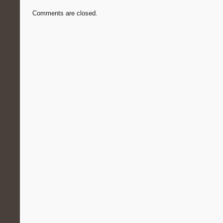
Comments are closed.