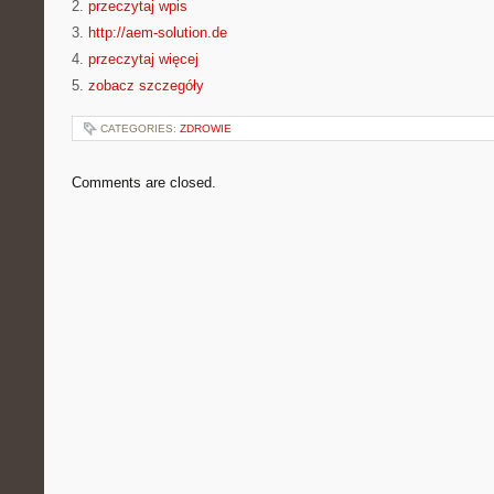
2.
przeczytaj wpis
3.
http://aem-solution.de
4.
przeczytaj więcej
5.
zobacz szczegóły
CATEGORIES:
ZDROWIE
Comments are closed.