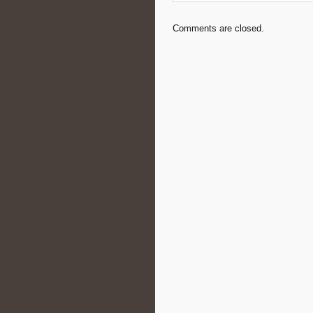
Comments are closed.