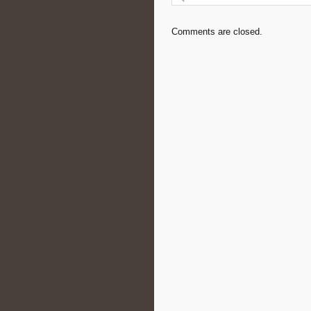
Comments are closed.