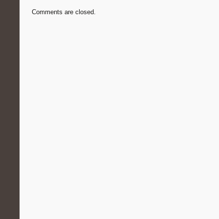
Comments are closed.