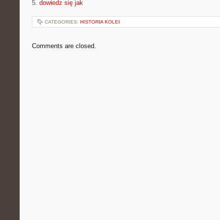
5.
dowiedz się jak
CATEGORIES:
HISTORIA KOLEI
Comments are closed.