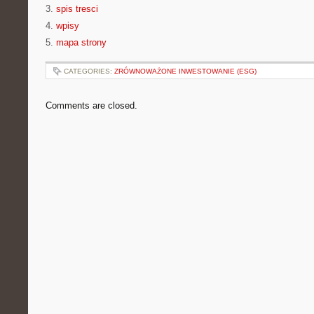
3.
spis tresci
4.
wpisy
5.
mapa strony
CATEGORIES:
ZRÓWNOWAŻONE INWESTOWANIE (ESG)
Comments are closed.