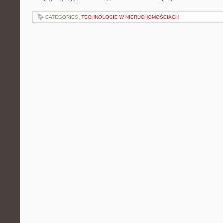
CATEGORIES:
TECHNOLOGIE W NIERUCHOMOŚCIACH