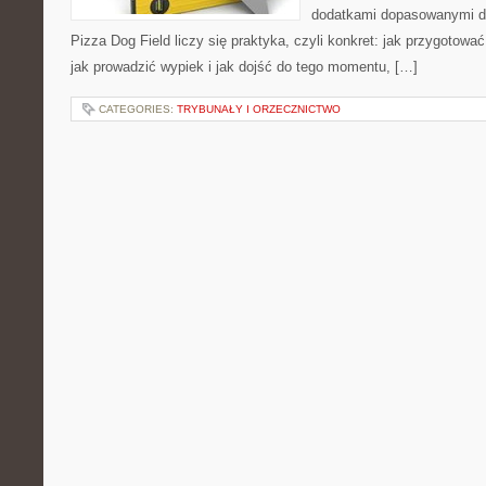
dodatkami dopasowanymi do
Pizza Dog Field liczy się praktyka, czyli konkret: jak przygotować
jak prowadzić wypiek i jak dojść do tego momentu, […]
CATEGORIES:
TRYBUNAŁY I ORZECZNICTWO