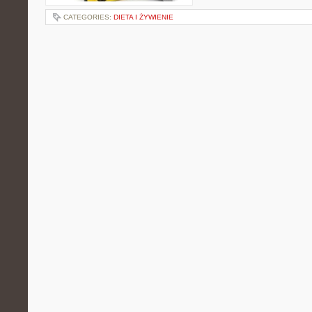
CATEGORIES:
DIETA I ŻYWIENIE