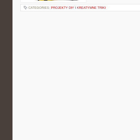
CATEGORIES:
PROJEKTY DIY I KREATYWNE TRIKI