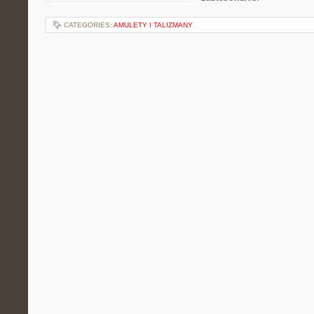
CATEGORIES:
AMULETY I TALIZMANY