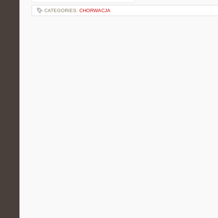
CATEGORIES:
CHORWACJA