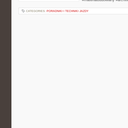
CATEGORIES:
PORADNIKI I TECHNIKI JAZDY