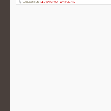
CATEGORIES:
SŁOWNICTWO I WYRAŻENIA