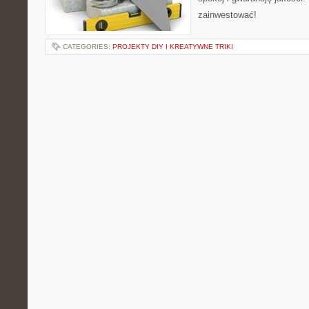
zainwestować!
CATEGORIES:
PROJEKTY DIY I KREATYWNE TRIKI